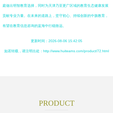
庭做出明智教育选择，同时为天津乃至更广区域的教育生态健康发展
贡献专业力量。在未来的道路上，坚守初心、持续创新的中旗教育，
有望在教育信息咨询的蓝海中行稳致远。
更新时间：2026-08-06 15:42:05
如若转载，请注明出处：http://www.huiteams.com/product/72.html
PRODUCT