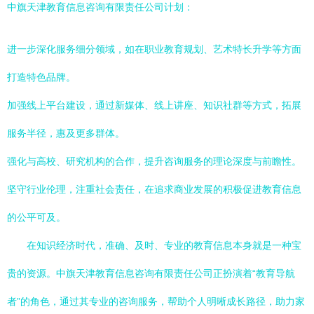
中旗天津教育信息咨询有限责任公司计划：
进一步深化服务细分领域，如在职业教育规划、艺术特长升学等方面
打造特色品牌。
加强线上平台建设，通过新媒体、线上讲座、知识社群等方式，拓展
服务半径，惠及更多群体。
强化与高校、研究机构的合作，提升咨询服务的理论深度与前瞻性。
坚守行业伦理，注重社会责任，在追求商业发展的积极促进教育信息
的公平可及。
在知识经济时代，准确、及时、专业的教育信息本身就是一种宝
贵的资源。中旗天津教育信息咨询有限责任公司正扮演着“教育导航
者”的角色，通过其专业的咨询服务，帮助个人明晰成长路径，助力家