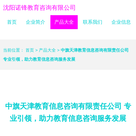
沈阳诺锋教育咨询有限公司
首页
企业简介
产品大全
联系我们
企业信息
当前位置：
首页
>
产品大全
>
中旗天津教育信息咨询有限责任公司
专业引领，助力教育信息咨询服务发展
中旗天津教育信息咨询有限责任公司 专
业引领，助力教育信息咨询服务发展