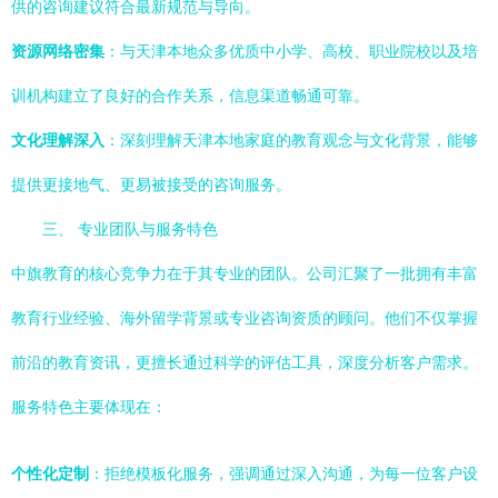
供的咨询建议符合最新规范与导向。
资源网络密集
：与天津本地众多优质中小学、高校、职业院校以及培
训机构建立了良好的合作关系，信息渠道畅通可靠。
文化理解深入
：深刻理解天津本地家庭的教育观念与文化背景，能够
提供更接地气、更易被接受的咨询服务。
三、 专业团队与服务特色
中旗教育的核心竞争力在于其专业的团队。公司汇聚了一批拥有丰富
教育行业经验、海外留学背景或专业咨询资质的顾问。他们不仅掌握
前沿的教育资讯，更擅长通过科学的评估工具，深度分析客户需求。
服务特色主要体现在：
个性化定制
：拒绝模板化服务，强调通过深入沟通，为每一位客户设