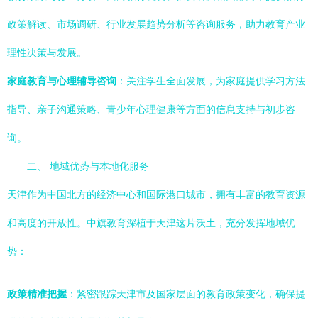
政策解读、市场调研、行业发展趋势分析等咨询服务，助力教育产业
理性决策与发展。
家庭教育与心理辅导咨询
：关注学生全面发展，为家庭提供学习方法
指导、亲子沟通策略、青少年心理健康等方面的信息支持与初步咨
询。
二、 地域优势与本地化服务
天津作为中国北方的经济中心和国际港口城市，拥有丰富的教育资源
和高度的开放性。中旗教育深植于天津这片沃土，充分发挥地域优
势：
政策精准把握
：紧密跟踪天津市及国家层面的教育政策变化，确保提