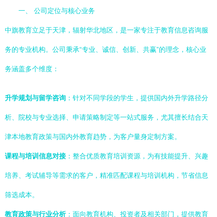
一、 公司定位与核心业务
中旗教育立足于天津，辐射华北地区，是一家专注于教育信息咨询服
务的专业机构。公司秉承“专业、诚信、创新、共赢”的理念，核心业
务涵盖多个维度：
升学规划与留学咨询
：针对不同学段的学生，提供国内外升学路径分
析、院校与专业选择、申请策略制定等一站式服务，尤其擅长结合天
津本地教育政策与国内外教育趋势，为客户量身定制方案。
课程与培训信息对接
：整合优质教育培训资源，为有技能提升、兴趣
培养、考试辅导等需求的客户，精准匹配课程与培训机构，节省信息
筛选成本。
教育政策与行业分析
：面向教育机构、投资者及相关部门，提供教育