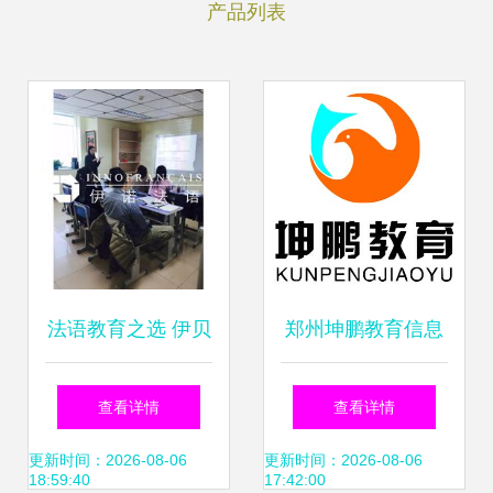
产品列表
法语教育之选 伊贝
郑州坤鹏教育信息
尔伊诺教育信息咨
咨询 搭建学生与未
查看详情
查看详情
询的可信赖之路
来的桥梁
更新时间：2026-08-06
更新时间：2026-08-06
18:59:40
17:42:00