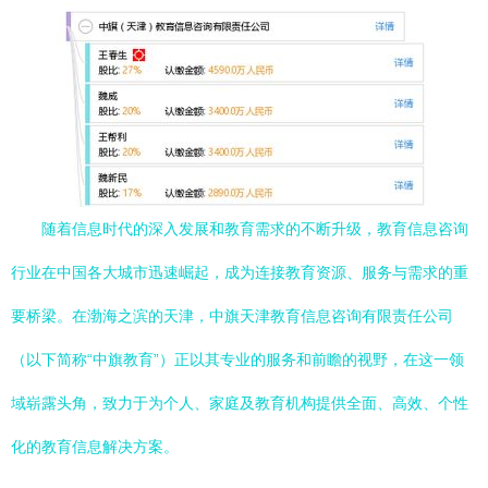
随着信息时代的深入发展和教育需求的不断升级，教育信息咨询
行业在中国各大城市迅速崛起，成为连接教育资源、服务与需求的重
要桥梁。在渤海之滨的天津，中旗天津教育信息咨询有限责任公司
（以下简称“中旗教育”）正以其专业的服务和前瞻的视野，在这一领
域崭露头角，致力于为个人、家庭及教育机构提供全面、高效、个性
化的教育信息解决方案。