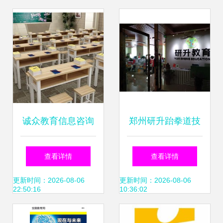
诚众教育信息咨询
郑州研升跆拳道技
加盟 可靠性分析与
术咨询 提升技能的
查看详情
查看详情
跆拳道技术咨询解
专业指南
更新时间：2026-08-06
更新时间：2026-08-06
22:50:16
10:36:02
答