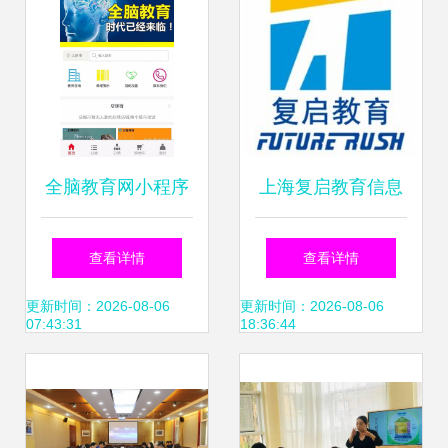
全脑教育网小程序
上海复启教育信息
开启教育信息咨询
咨询概述
查看详情
查看详情
的新篇章
更新时间：2026-08-06
更新时间：2026-08-06
07:43:31
18:36:44