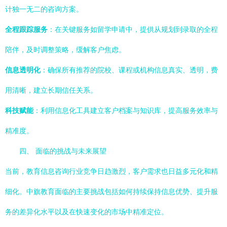
计独一无二的咨询方案。
全程跟踪服务
：在关键服务如留学申请中，提供从规划到录取的全程
陪伴，及时调整策略，缓解客户焦虑。
信息透明化
：确保所有推荐的院校、课程或机构信息真实、透明，费
用清晰，建立长期信任关系。
科技赋能
：利用信息化工具建立客户档案与知识库，提高服务效率与
精准度。
四、 面临的挑战与未来展望
当前，教育信息咨询行业竞争日趋激烈，客户需求也日益多元化和精
细化。中旗教育面临的主要挑战包括如何持续保持信息优势、提升服
务的差异化水平以及在快速变化的市场中精准定位。