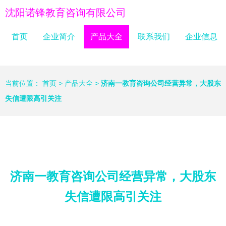
沈阳诺锋教育咨询有限公司
首页
企业简介
产品大全
联系我们
企业信息
当前位置：
首页
>
产品大全
>
济南一教育咨询公司经营异常，大股东
失信遭限高引关注
济南一教育咨询公司经营异常，大股东
失信遭限高引关注