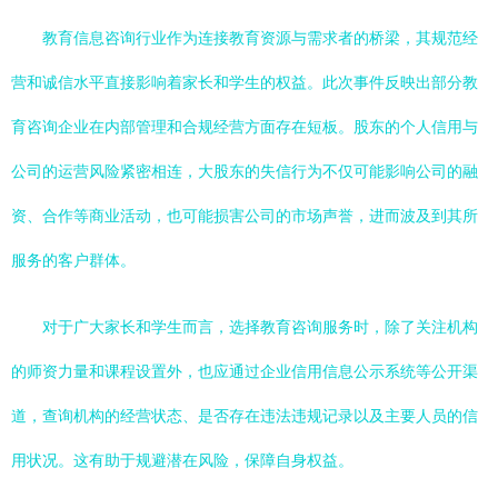
教育信息咨询行业作为连接教育资源与需求者的桥梁，其规范经
营和诚信水平直接影响着家长和学生的权益。此次事件反映出部分教
育咨询企业在内部管理和合规经营方面存在短板。股东的个人信用与
公司的运营风险紧密相连，大股东的失信行为不仅可能影响公司的融
资、合作等商业活动，也可能损害公司的市场声誉，进而波及到其所
服务的客户群体。
对于广大家长和学生而言，选择教育咨询服务时，除了关注机构
的师资力量和课程设置外，也应通过企业信用信息公示系统等公开渠
道，查询机构的经营状态、是否存在违法违规记录以及主要人员的信
用状况。这有助于规避潜在风险，保障自身权益。