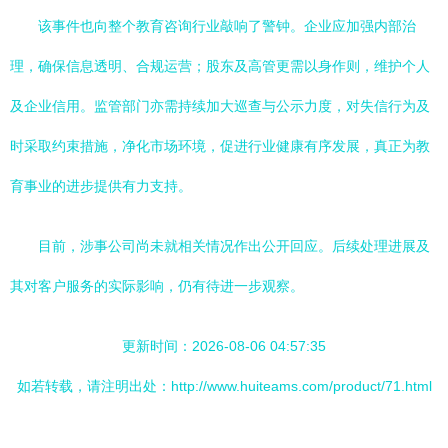
该事件也向整个教育咨询行业敲响了警钟。企业应加强内部治
理，确保信息透明、合规运营；股东及高管更需以身作则，维护个人
及企业信用。监管部门亦需持续加大巡查与公示力度，对失信行为及
时采取约束措施，净化市场环境，促进行业健康有序发展，真正为教
育事业的进步提供有力支持。
目前，涉事公司尚未就相关情况作出公开回应。后续处理进展及
其对客户服务的实际影响，仍有待进一步观察。
更新时间：2026-08-06 04:57:35
如若转载，请注明出处：http://www.huiteams.com/product/71.html