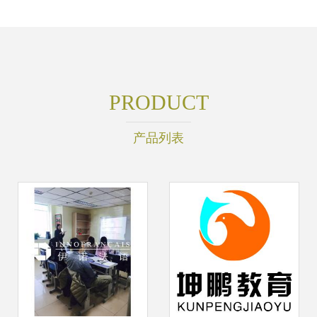
PRODUCT
产品列表