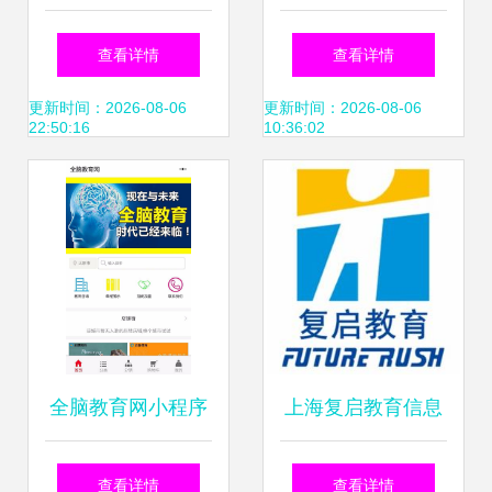
加盟 可靠性分析与
术咨询 提升技能的
查看详情
查看详情
跆拳道技术咨询解
专业指南
更新时间：2026-08-06
更新时间：2026-08-06
22:50:16
10:36:02
答
全脑教育网小程序
上海复启教育信息
开启教育信息咨询
咨询概述
查看详情
查看详情