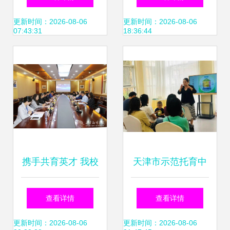
的新篇章
更新时间：2026-08-06
更新时间：2026-08-06
07:43:31
18:36:44
携手共育英才 我校
天津市示范托育中
与瑞思教育信息咨
心落户东丽湖 特色
查看详情
查看详情
询签署跆拳道技术
课程与专家天团打
更新时间：2026-08-06
更新时间：2026-08-06