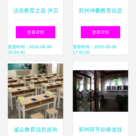
法语教育之选 伊贝
郑州坤鹏教育信息
尔伊诺教育信息咨
咨询 搭建学生与未
查看详情
查看详情
询的可信赖之路
来的桥梁
更新时间：2026-08-06
更新时间：2026-08-06
18:59:40
17:42:00
诚众教育信息咨询
郑州研升跆拳道技