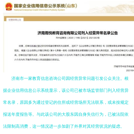
济南市一家教育信息咨询公司因经营异常问题引发公众关注。根
据企业信用信息公示系统显示，该公司已被市场监管部门列入经营异
常名录，原因多为通过登记的住所或经营场所无法联系，或未按规定
报送年度报告等。与此该公司的大股东因自身失信行为，已被法院依
法限制高消费，这一情况进一步加剧了外界对其经营状况的疑虑。